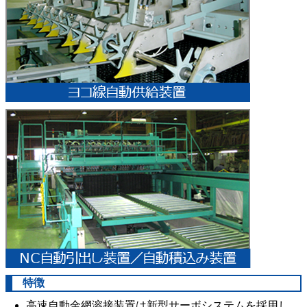
特徴
高速自動金網溶接装置は新型サーボシステムを採用し